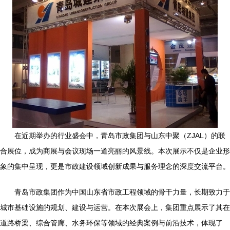
在近期举办的行业盛会中，青岛市政集团与山东中聚（ZJAL）的联
合展位，成为商展与会议现场一道亮丽的风景线。本次展示不仅是企业形
象的集中呈现，更是市政建设领域创新成果与服务理念的深度交流平台。
青岛市政集团作为中国山东省市政工程领域的骨干力量，长期致力于
城市基础设施的规划、建设与运营。在本次展会上，集团重点展示了其在
道路桥梁、综合管廊、水务环保等领域的经典案例与前沿技术，体现了