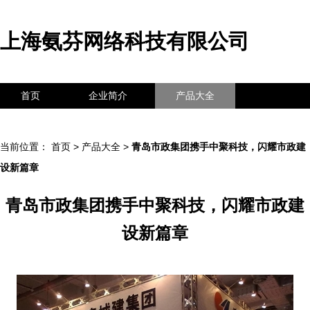
上海氨芬网络科技有限公司
首页
企业简介
产品大全
联系我们
企业信息
访客留言
当前位置：
首页
>
产品大全
>
青岛市政集团携手中聚科技，闪耀市政建
设新篇章
青岛市政集团携手中聚科技，闪耀市政建
设新篇章