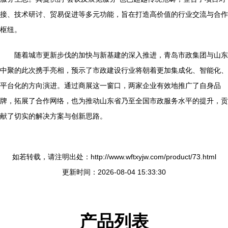
接、技术研讨、贸易促进等多元功能，旨在打造高价值的行业交流与合作
枢纽。
随着城市更新步伐的加快与新基建的深入推进，青岛市政集团与山东
中聚的此次携手亮相，预示了市政建设行业将朝着更加集成化、智能化、
平台化的方向演进。通过商展这一窗口，两家企业有效地推广了自身品
牌，拓展了合作网络，也为推动山东省乃至全国市政服务水平的提升，贡
献了切实的解决方案与创新思路。
如若转载，请注明出处：http://www.wftxyjw.com/product/73.html
更新时间：2026-08-04 15:33:30
产品列表